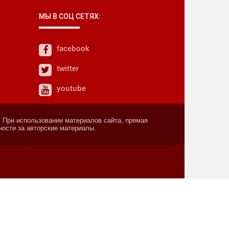
МЫ В СОЦ СЕТЯХ:
facebook
twitter
youtube
. При использовании материалов сайта, прямая
ности за авторские материалы.