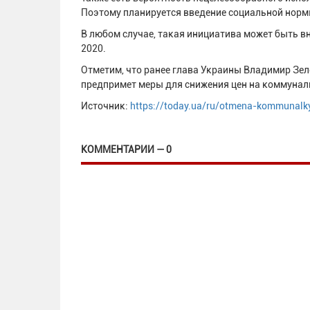
Поэтому планируется введение социальной нормы
В любом случае, такая инициатива может быть в
2020.
Отметим, что ранее глава Украины Владимир Зел
предпримет меры для снижения цен на коммунал
Источник:
https://today.ua/ru/otmena-kommunalk
КОММЕНТАРИИ — 0