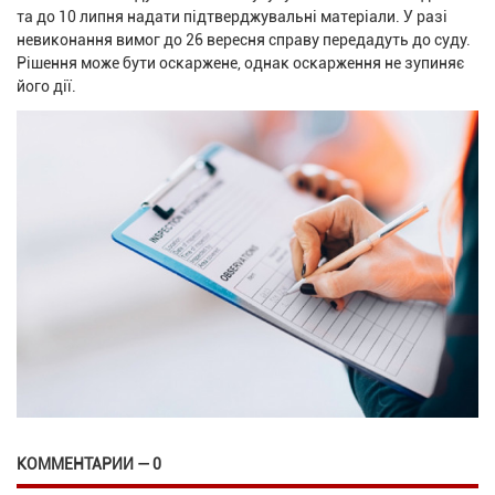
та до 10 липня надати підтверджувальні матеріали. У разі
невиконання вимог до 26 вересня справу передадуть до суду.
Рішення може бути оскаржене, однак оскарження не зупиняє
його дії.
КОММЕНТАРИИ — 0