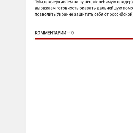
"Мы подчеркиваем нашу непоколебимую поддерж
выражаем готовность оказать дальнейшую помощ
позволить Украине защитить себя от российской 
КОММЕНТАРИИ — 0