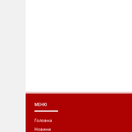
МЕНЮ
Головна
Новини