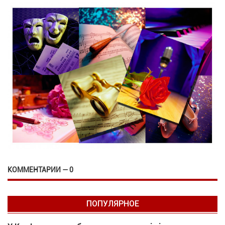
КОММЕНТАРИИ — 0
ПОПУЛЯРНОЕ