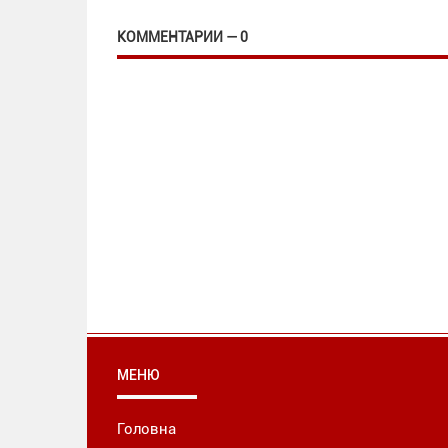
КОММЕНТАРИИ — 0
МЕНЮ
Головна