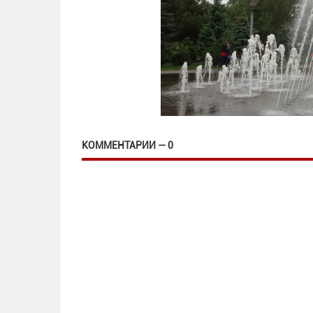
КОММЕНТАРИИ — 0